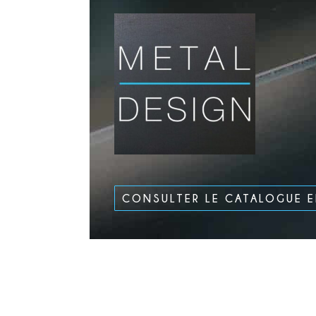
CONSULTER LE CATALOGUE 