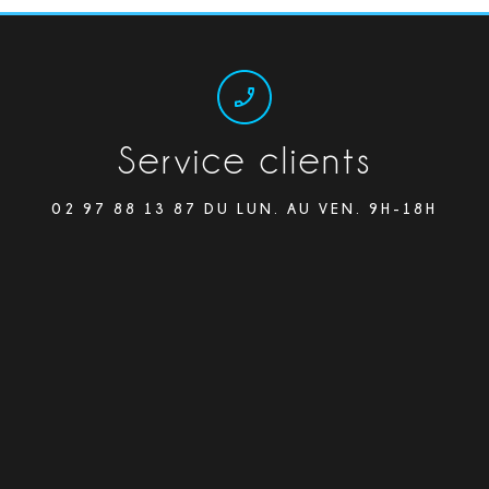
Service clients
02 97 88 13 87 DU LUN. AU VEN. 9H-18H