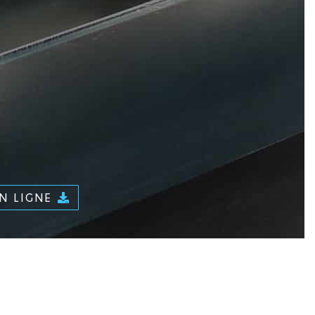
EN LIGNE