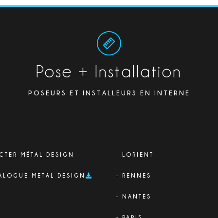
Pose + Installation
POSEURS ET INSTALLEURS EN INTERNE
CTER MÉTAL DESIGN
LORIENT
ALOGUE METAL DESIGN
RENNES
NANTES
PARIS