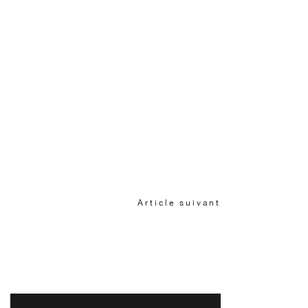
Article suivant