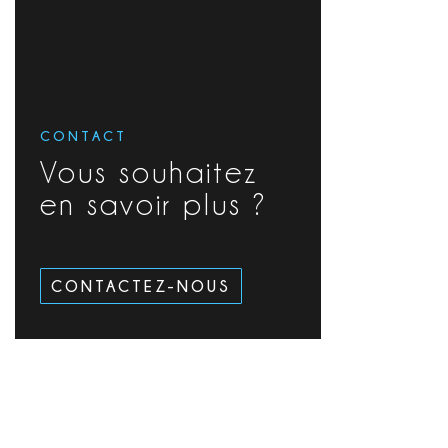
CONTACT
Vous souhaitez
en savoir plus ?
CONTACTEZ-NOUS