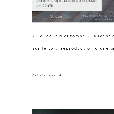
« Douceur d’automne », auvent e
sur le toit, reproduction d’une 
Article précédent