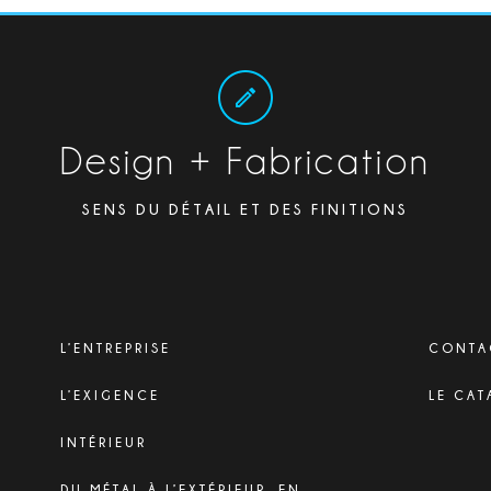
Design + Fabrication
SENS DU DÉTAIL ET DES FINITIONS
L’ENTREPRISE
CONTA
L’EXIGENCE
LE CAT
INTÉRIEUR
DU MÉTAL À L’EXTÉRIEUR, EN