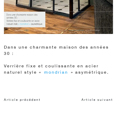
Dans une charmante maison des années
30 :
Verrière fixe et coulissante en acier
naturel style «
mondrian
» asymétrique.
Article précédent
Article suivant