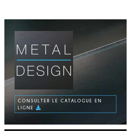
CONSULTER LE CATALOGUE EN
LIGNE