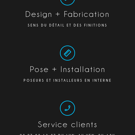
Design + Fabrication
SENS DU DÉTAIL ET DES FINITIONS
Pose + Installation
POSEURS ET INSTALLEURS EN INTERNE
Service clients