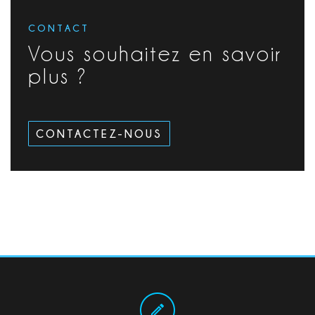
CONTACT
Vous souhaitez en savoir
plus ?
CONTACTEZ-NOUS