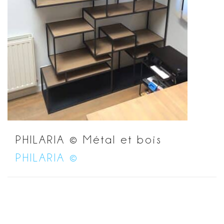
PHILARIA © Métal et bois
PHILARIA ©