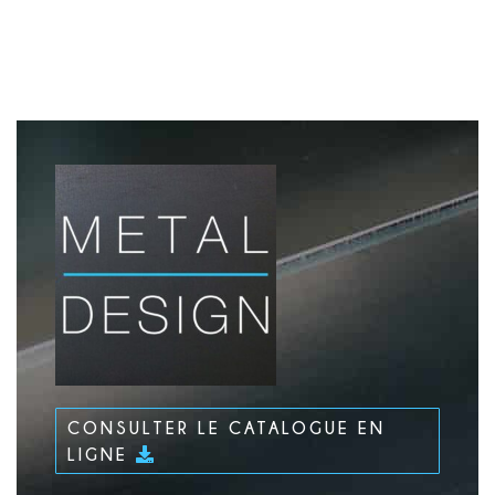
CONSULTER LE CATALOGUE EN
LIGNE