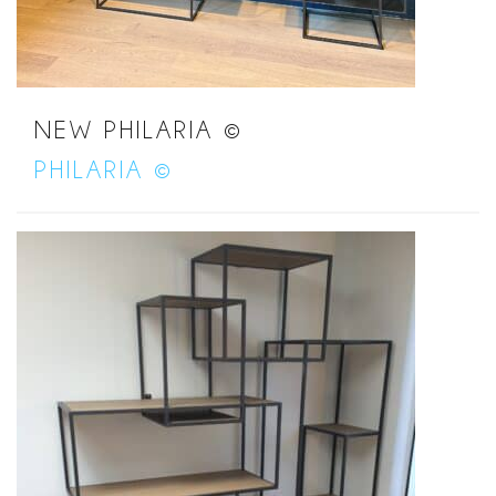
NEW PHILARIA ©
PHILARIA ©