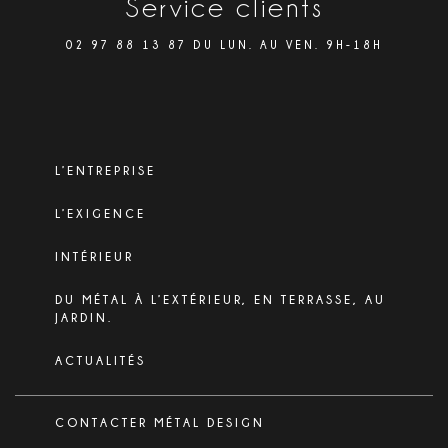
Service clients
02 97 88 13 87 DU LUN. AU VEN. 9H-18H
L’ENTREPRISE
L’EXIGENCE
INTÉRIEUR
DU MÉTAL À L’EXTÉRIEUR, EN TERRASSE, AU
JARDIN.
ACTUALITÉS
CONTACTER MÉTAL DESIGN