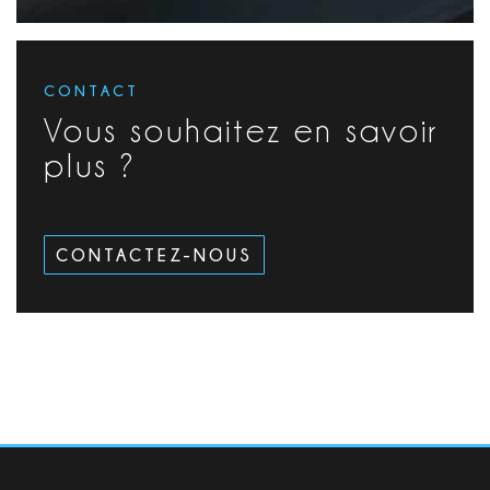
CONTACT
Vous souhaitez en savoir
plus ?
CONTACTEZ-NOUS