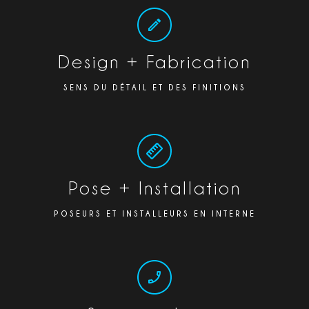
Design + Fabrication
SENS DU DÉTAIL ET DES FINITIONS
Pose + Installation
POSEURS ET INSTALLEURS EN INTERNE