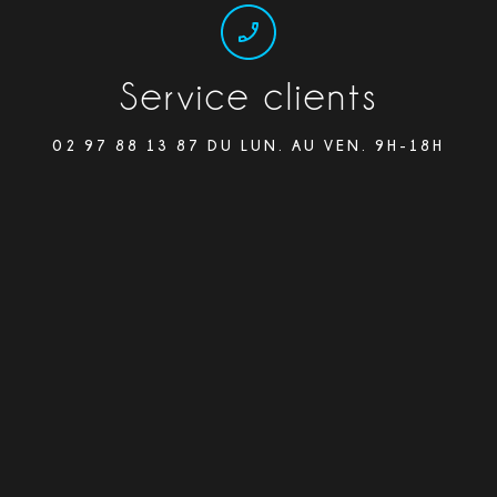
Service clients
02 97 88 13 87 DU LUN. AU VEN. 9H-18H