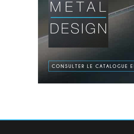
CONSULTER LE CATALOGUE 