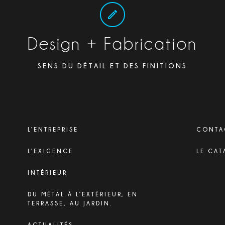
Design + Fabrication
SENS DU DÉTAIL ET DES FINITIONS
L’ENTREPRISE
CONTA
L’EXIGENCE
LE CAT
INTÉRIEUR
DU MÉTAL À L’EXTÉRIEUR, EN
TERRASSE, AU JARDIN.
ACTUALITÉS