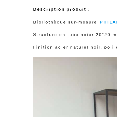
Description produit :
PHILA
Bibliothèque sur-mesure
Structure en tube acier 20*20 
Finition acier naturel noir, poli 