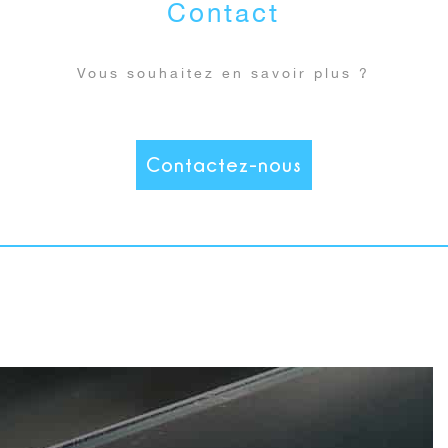
Contact
Vous souhaitez en savoir plus ?
Contactez-nous