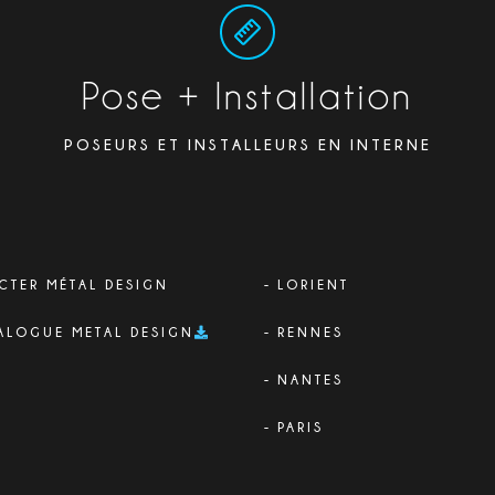
Pose + Installation
POSEURS ET INSTALLEURS EN INTERNE
CTER MÉTAL DESIGN
LORIENT
ALOGUE METAL DESIGN
RENNES
NANTES
PARIS