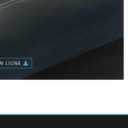
EN LIGNE