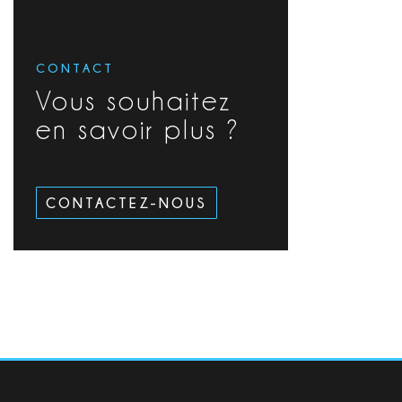
CONTACT
Vous souhaitez
en savoir plus ?
CONTACTEZ-NOUS