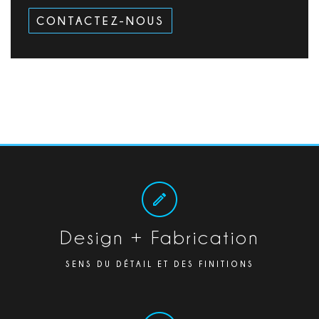
CONTACTEZ-NOUS
Design + Fabrication
SENS DU DÉTAIL ET DES FINITIONS