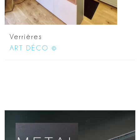
Verrières
ART DÉCO ©