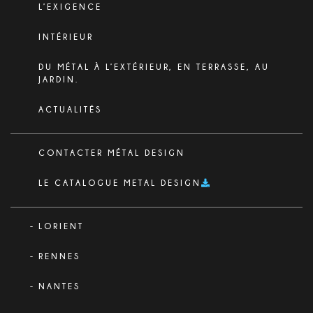
L’EXIGENCE
INTÉRIEUR
DU MÉTAL À L’EXTÉRIEUR, EN TERRASSE, AU
JARDIN.
ACTUALITÉS
CONTACTER MÉTAL DESIGN
LE CATALOGUE METAL DESIGN
LORIENT
RENNES
NANTES