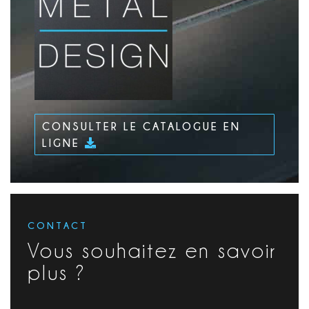
CONSULTER LE CATALOGUE EN
LIGNE
CONTACT
Vous souhaitez en savoir
plus ?