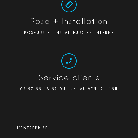
Pose + Installation
POSEURS ET INSTALLEURS EN INTERNE
Service clients
02 97 88 13 87 DU LUN. AU VEN. 9H-18H
L’ENTREPRISE