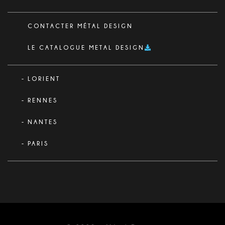
CONTACTER MÉTAL DESIGN
LE CATALOGUE METAL DESIGN
LORIENT
RENNES
NANTES
PARIS