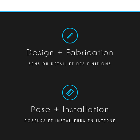
Design + Fabrication
SENS DU DÉTAIL ET DES FINITIONS
Pose + Installation
POSEURS ET INSTALLEURS EN INTERNE