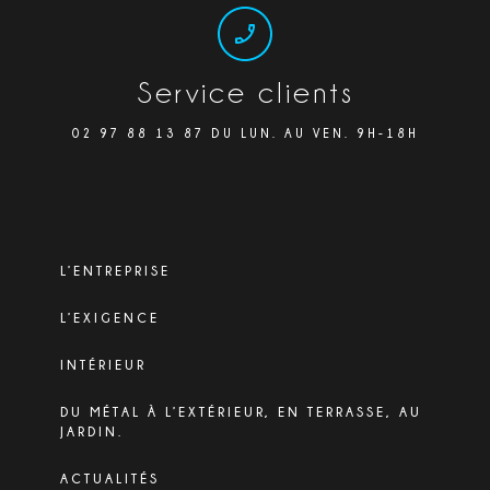
Service clients
02 97 88 13 87 DU LUN. AU VEN. 9H-18H
L’ENTREPRISE
L’EXIGENCE
INTÉRIEUR
DU MÉTAL À L’EXTÉRIEUR, EN TERRASSE, AU
JARDIN.
ACTUALITÉS