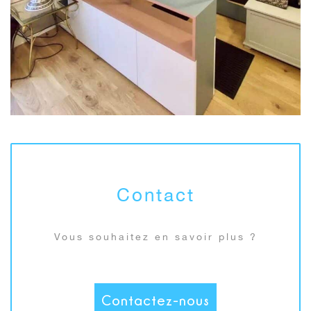
Contact
Vous souhaitez en savoir plus ?
Contactez-nous