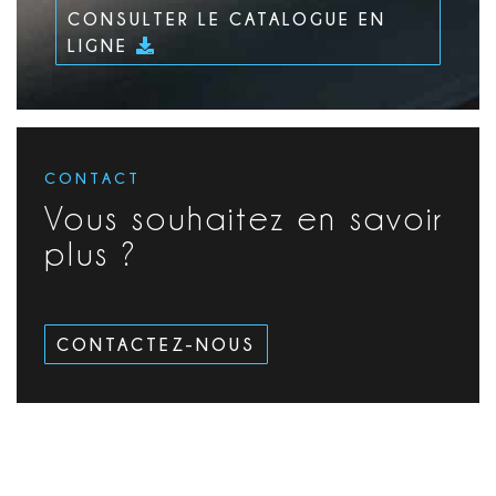
CONSULTER LE CATALOGUE EN
LIGNE
CONTACT
Vous souhaitez en savoir
plus ?
CONTACTEZ-NOUS