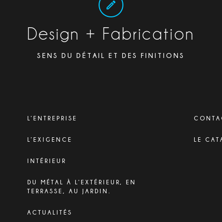
Design + Fabrication
SENS DU DÉTAIL ET DES FINITIONS
L’ENTREPRISE
CONTA
L’EXIGENCE
LE CAT
INTÉRIEUR
DU MÉTAL À L’EXTÉRIEUR, EN
TERRASSE, AU JARDIN.
ACTUALITÉS