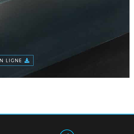
EN LIGNE