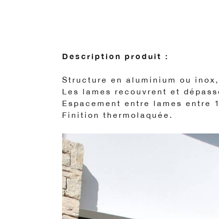
Description produit :
Structure en aluminium ou inox
Les lames recouvrent et dépasse
Espacement entre lames entre 
Finition thermolaquée.