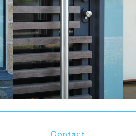
Contact