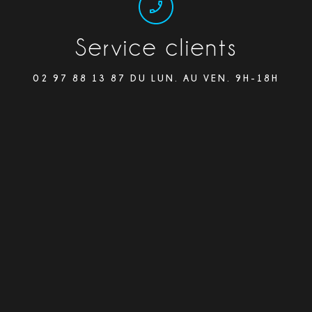
Service clients
02 97 88 13 87 DU LUN. AU VEN. 9H-18H