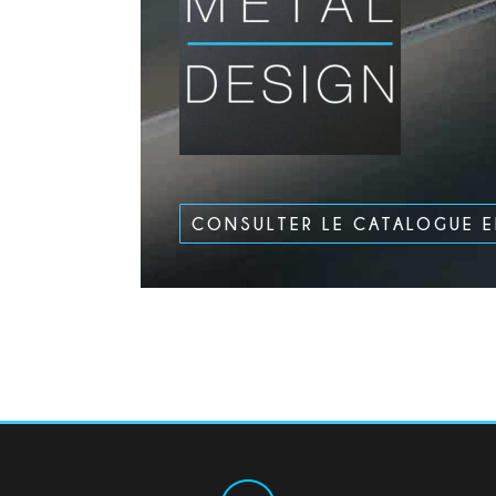
CONSULTER LE CATALOGUE 