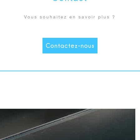
Vous souhaitez en savoir plus ?
Contactez-nous