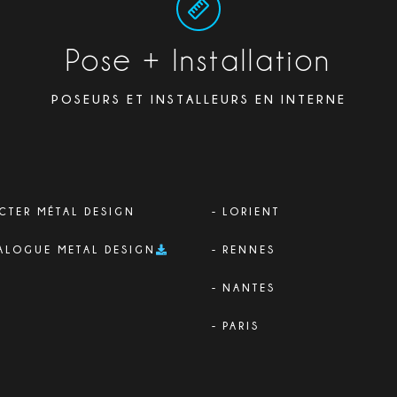
Pose + Installation
POSEURS ET INSTALLEURS EN INTERNE
CTER MÉTAL DESIGN
LORIENT
ALOGUE METAL DESIGN
RENNES
NANTES
PARIS