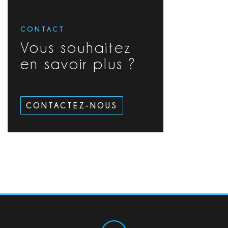
CONTACT
Vous souhaitez
en savoir plus ?
CONTACTEZ-NOUS