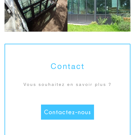
Contact
Vous souhaitez en savoir plus ?
Contactez-nous