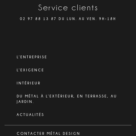
Service clients
02 97 88 13 87 DU LUN. AU VEN. 9H-18H
L’ENTREPRISE
L’EXIGENCE
INTÉRIEUR
DU MÉTAL À L’EXTÉRIEUR, EN TERRASSE, AU
JARDIN.
ACTUALITÉS
CONTACTER MÉTAL DESIGN