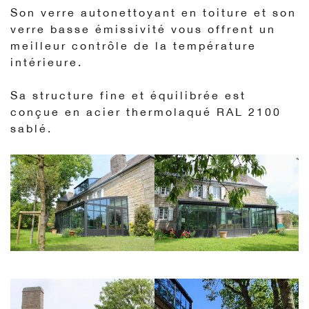
Son verre autonettoyant en toiture et son
verre basse émissivité vous offrent un
meilleur contrôle de la température
intérieure.
Sa structure fine et équilibrée est
conçue en acier thermolaqué RAL 2100
sablé.