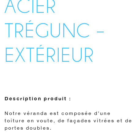
ACIER
TRÉGUNC –
EXTÉRIEUR
Description produit :
Notre véranda est composée d’une
toiture en voute, de façades vitrées et de
portes doubles.