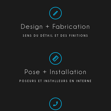
Design + Fabrication
SENS DU DÉTAIL ET DES FINITIONS
Pose + Installation
POSEURS ET INSTALLEURS EN INTERNE