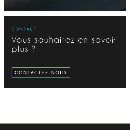
CONTACT
Vous souhaitez en savoir
plus ?
CONTACTEZ-NOUS