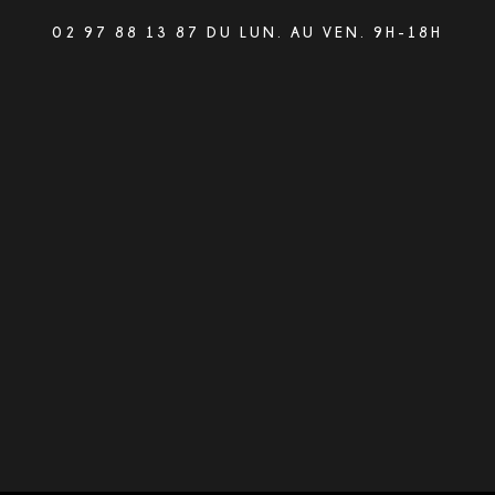
02 97 88 13 87 DU LUN. AU VEN. 9H-18H