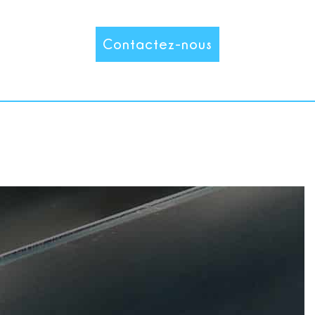
Contactez-nous