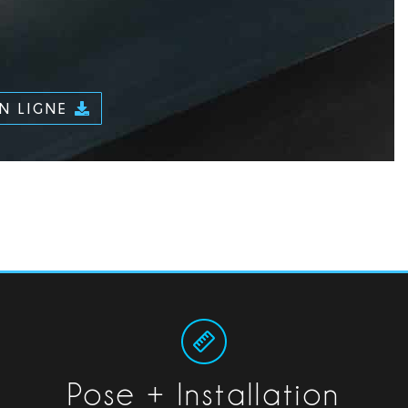
EN LIGNE
Pose + Installation