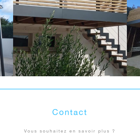
Contact
Vous souhaitez en savoir plus ?