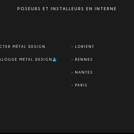
POSEURS ET INSTALLEURS EN INTERNE
CTER MÉTAL DESIGN
LORIENT
ALOGUE METAL DESIGN
RENNES
NANTES
PARIS