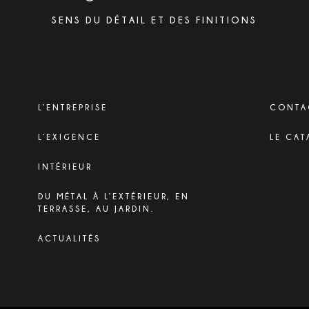
SENS DU DÉTAIL ET DES FINITIONS
L’ENTREPRISE
CONTA
L’EXIGENCE
LE CAT
INTÉRIEUR
DU MÉTAL À L’EXTÉRIEUR, EN
TERRASSE, AU JARDIN.
ACTUALITÉS