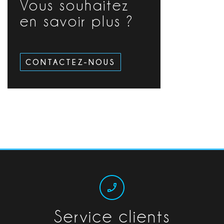
Vous souhaitez
en savoir plus ?
CONTACTEZ-NOUS
Service clients