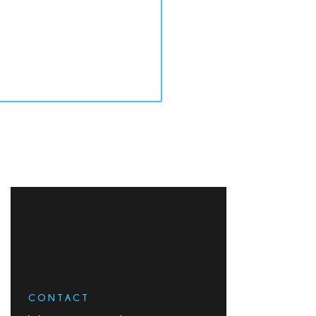
CONTACT