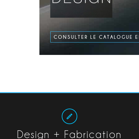
CONSULTER LE CATALOGUE 
Design + Fabrication