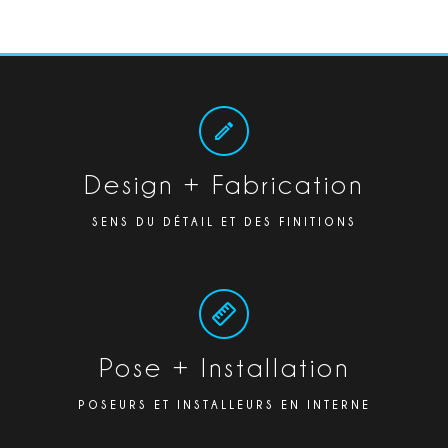
Design + Fabrication
SENS DU DÉTAIL ET DES FINITIONS
Pose + Installation
POSEURS ET INSTALLEURS EN INTERNE