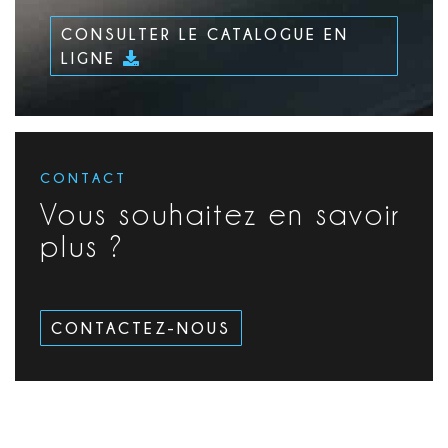
CONSULTER LE CATALOGUE EN
LIGNE
CONTACT
Vous souhaitez en savoir
plus ?
CONTACTEZ-NOUS