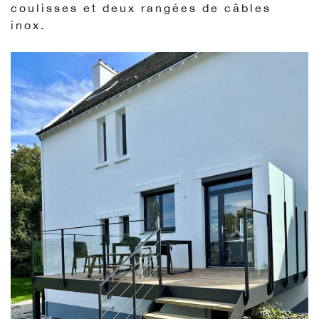
coulisses et deux rangées de câbles
inox.