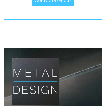
Contactez-nous