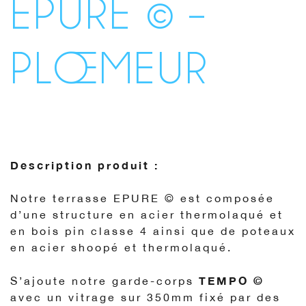
EPURE © –
PLŒMEUR
Description produit :
Notre terrasse EPURE © est composée
d’une structure en acier thermolaqué et
en bois pin classe 4 ainsi que de poteaux
en acier shoopé et thermolaqué.
TEMPO ©
S’ajoute notre garde-corps
avec un vitrage sur 350mm fixé par des