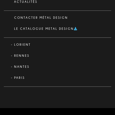
ACTUALITÉS
CONTACTER MÉTAL DESIGN
LE CATALOGUE METAL DESIGN
LORIENT
RENNES
NANTES
PARIS