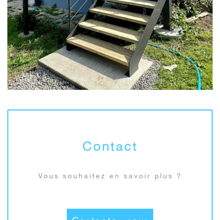
Contact
Vous souhaitez en savoir plus ?