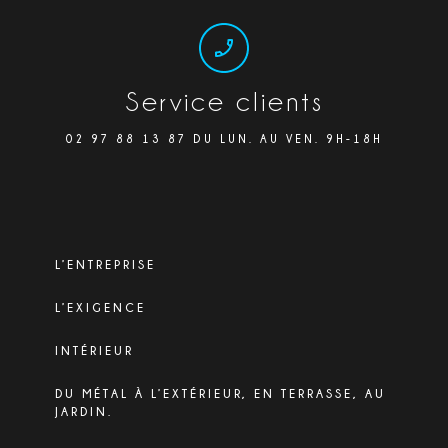
Service clients
02 97 88 13 87 DU LUN. AU VEN. 9H-18H
L’ENTREPRISE
L’EXIGENCE
INTÉRIEUR
DU MÉTAL À L’EXTÉRIEUR, EN TERRASSE, AU
JARDIN.