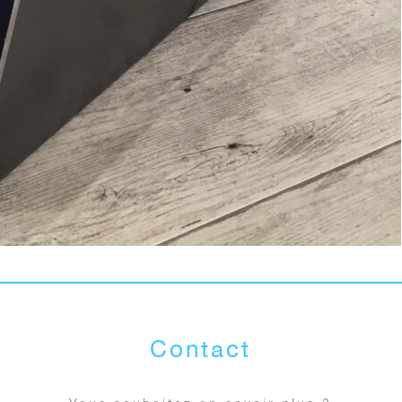
Contact