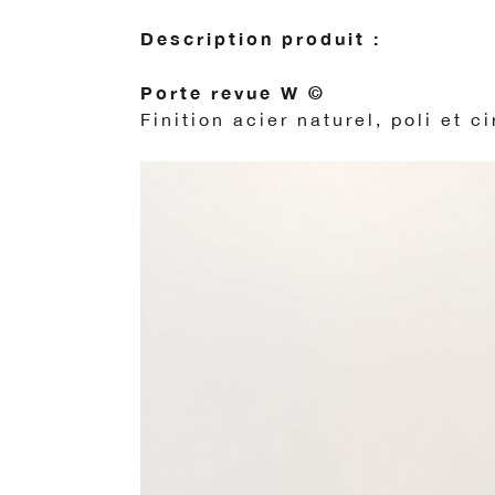
Description produit :
Porte revue W ©
Finition acier naturel, poli et c