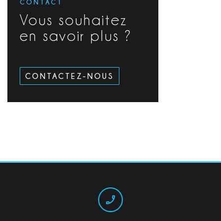
CONTACT
Vous souhaitez
en savoir plus ?
CONTACTEZ-NOUS