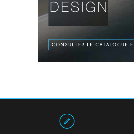
CONSULTER LE CATALOGUE 