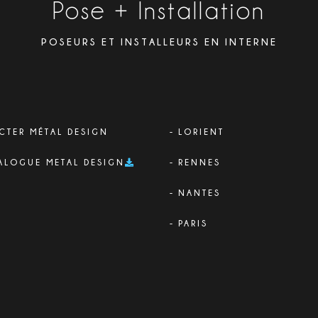
Pose + Installation
POSEURS ET INSTALLEURS EN INTERNE
CTER MÉTAL DESIGN
LORIENT
ALOGUE METAL DESIGN
RENNES
NANTES
PARIS