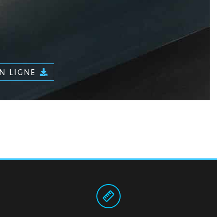
EN LIGNE