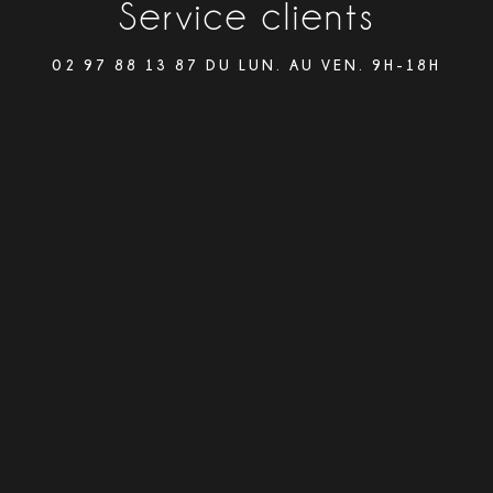
Service clients
02 97 88 13 87 DU LUN. AU VEN. 9H-18H