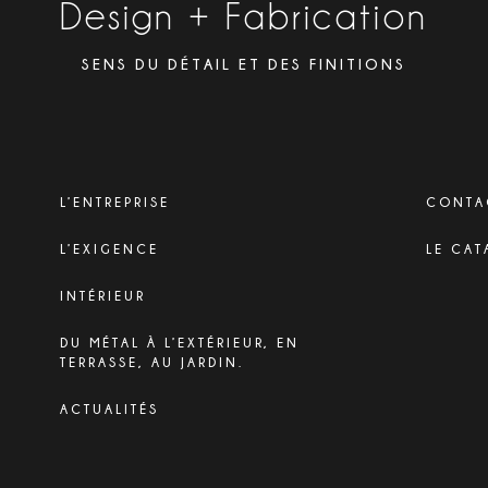
Design + Fabrication
SENS DU DÉTAIL ET DES FINITIONS
L’ENTREPRISE
CONTA
L’EXIGENCE
LE CAT
INTÉRIEUR
DU MÉTAL À L’EXTÉRIEUR, EN
TERRASSE, AU JARDIN.
ACTUALITÉS