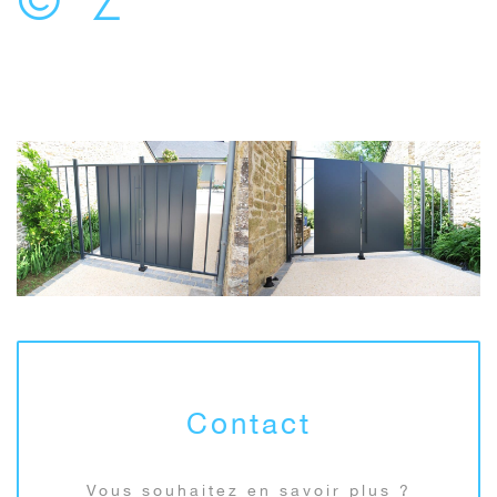
Contact
Vous souhaitez en savoir plus ?