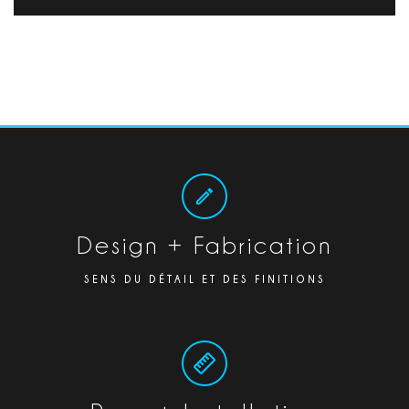
Design + Fabrication
SENS DU DÉTAIL ET DES FINITIONS