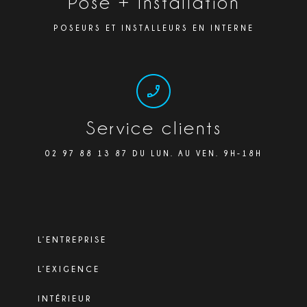
Pose + Installation
POSEURS ET INSTALLEURS EN INTERNE
Service clients
02 97 88 13 87 DU LUN. AU VEN. 9H-18H
L’ENTREPRISE
L’EXIGENCE
INTÉRIEUR