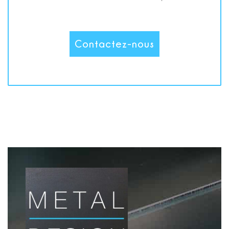
Contactez-nous