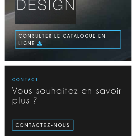
CONSULTER LE CATALOGUE EN
LIGNE
CONTACT
Vous souhaitez en savoir
plus ?
CONTACTEZ-NOUS