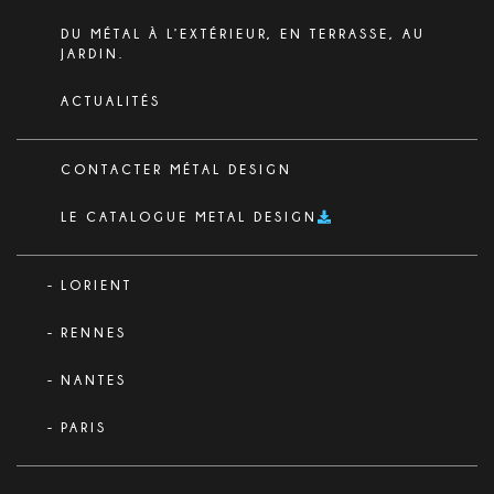
DU MÉTAL À L’EXTÉRIEUR, EN TERRASSE, AU
JARDIN.
ACTUALITÉS
CONTACTER MÉTAL DESIGN
LE CATALOGUE METAL DESIGN
LORIENT
RENNES
NANTES
PARIS