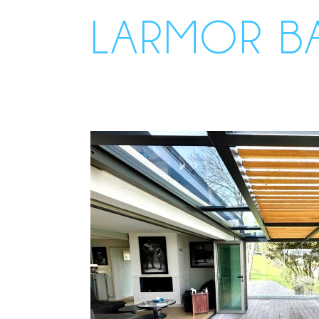
LARMOR B