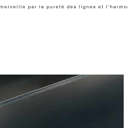
merveille par la pureté des lignes et l’harm