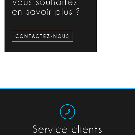
Vous souhaitez
en savoir plus ?
CONTACTEZ-NOUS
Service clients