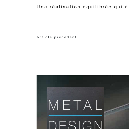
Une réalisation équilibrée qui é
Article précédent