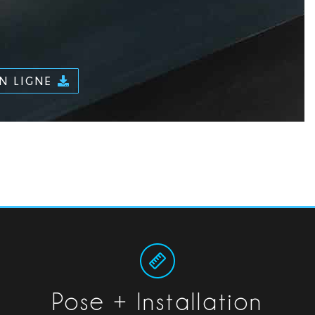
EN LIGNE
Pose + Installation