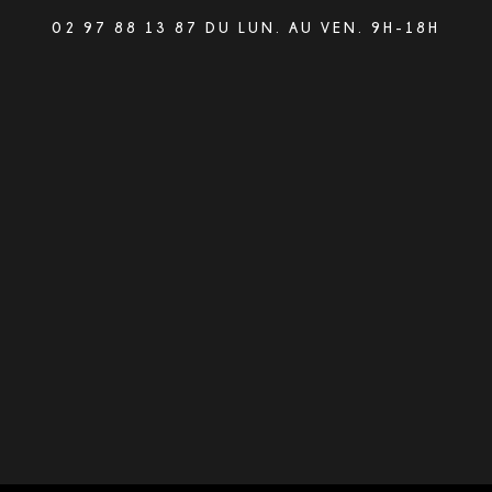
02 97 88 13 87 DU LUN. AU VEN. 9H-18H