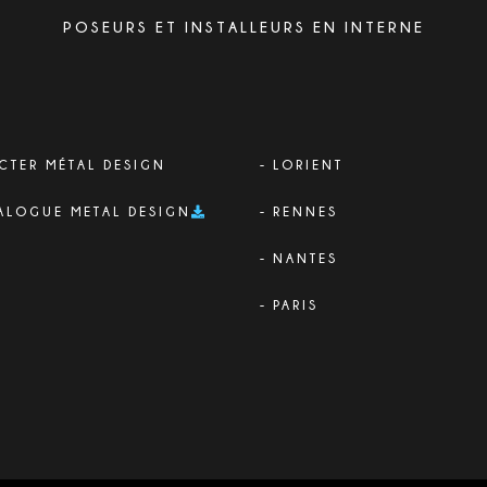
POSEURS ET INSTALLEURS EN INTERNE
CTER MÉTAL DESIGN
LORIENT
ALOGUE METAL DESIGN
RENNES
NANTES
PARIS