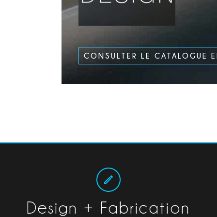
CONSULTER LE CATALOGUE 
Design + Fabrication