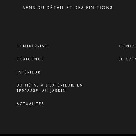
SENS DU DÉTAIL ET DES FINITIONS
L’ENTREPRISE
CONTA
L’EXIGENCE
LE CAT
INTÉRIEUR
DU MÉTAL À L’EXTÉRIEUR, EN
TERRASSE, AU JARDIN.
ACTUALITÉS