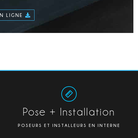
EN LIGNE
Pose + Installation
POSEURS ET INSTALLEURS EN INTERNE