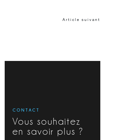
Article suivant
CONTACT
Vous souhaitez
en savoir plus ?