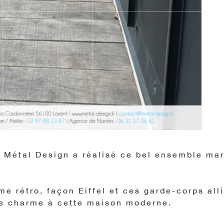
 Métal Design a réalisé ce bel ensemble mar
 rétro, façon Eiffel et ces garde-corps all
 de charme à cette maison moderne.