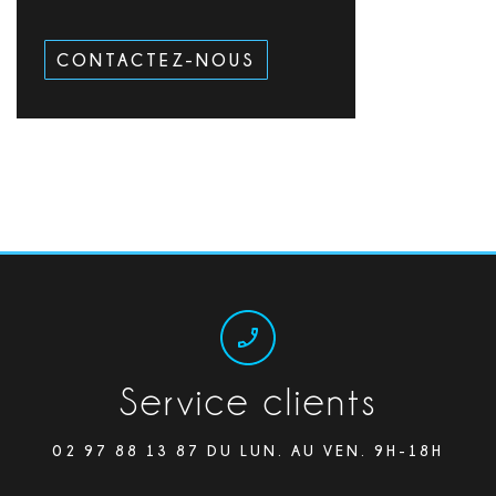
CONTACTEZ-NOUS
Service clients
02 97 88 13 87 DU LUN. AU VEN. 9H-18H