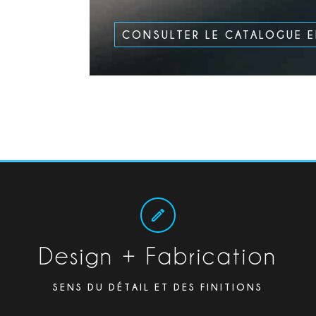
CONSULTER LE CATALOGUE 
Design + Fabrication
SENS DU DÉTAIL ET DES FINITIONS