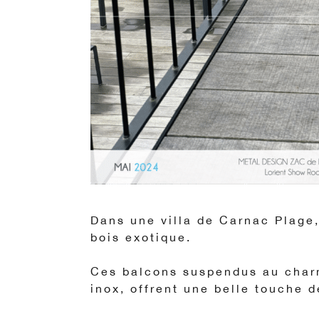
Dans une villa de Carnac Plage,
bois exotique.
Ces balcons suspendus au charme
inox, offrent une belle touche