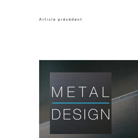
Article précédent