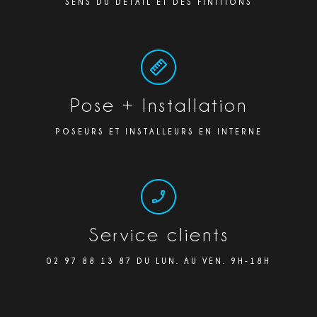
SENS DU DÉTAIL ET DES FINITIONS
Pose + Installation
POSEURS ET INSTALLEURS EN INTERNE
Service clients
02 97 88 13 87 DU LUN. AU VEN. 9H-18H