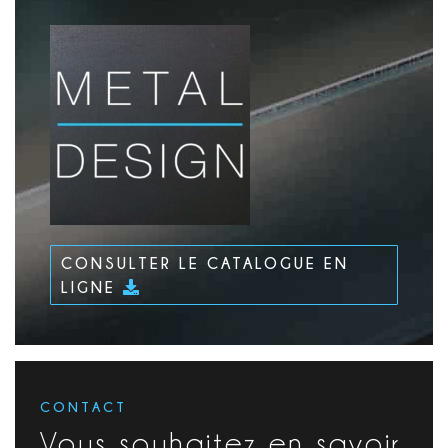
CONSULTER LE CATALOGUE EN
LIGNE
CONTACT
Vous souhaitez en savoir