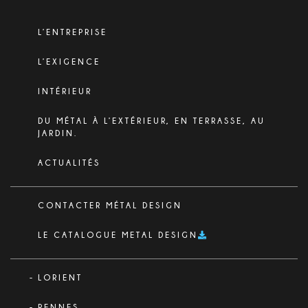
L’ENTREPRISE
L’EXIGENCE
INTÉRIEUR
DU MÉTAL À L’EXTÉRIEUR, EN TERRASSE, AU
JARDIN.
ACTUALITÉS
CONTACTER MÉTAL DESIGN
LE CATALOGUE METAL DESIGN
LORIENT
RENNES