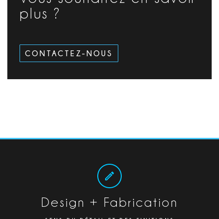
plus ?
CONTACTEZ-NOUS
Design + Fabrication