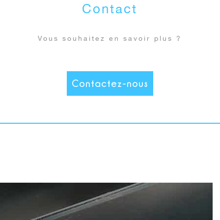
Contact
Vous souhaitez en savoir plus ?
Contactez-nous