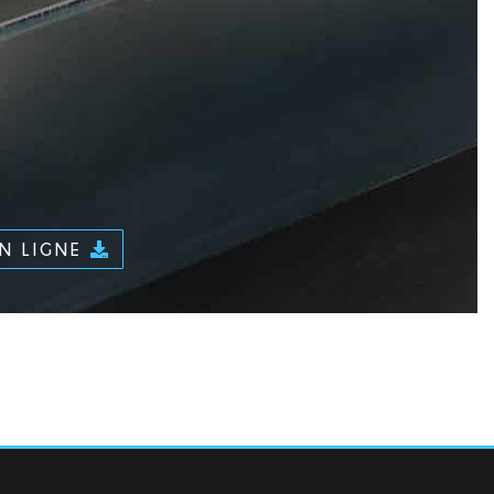
EN LIGNE