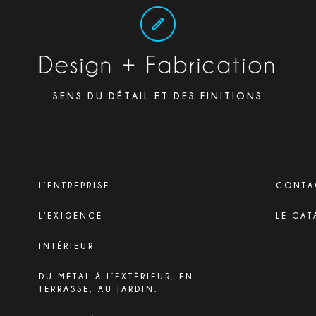
Design + Fabrication
SENS DU DÉTAIL ET DES FINITIONS
L’ENTREPRISE
CONTA
L’EXIGENCE
LE CAT
INTÉRIEUR
DU MÉTAL À L’EXTÉRIEUR, EN
TERRASSE, AU JARDIN.