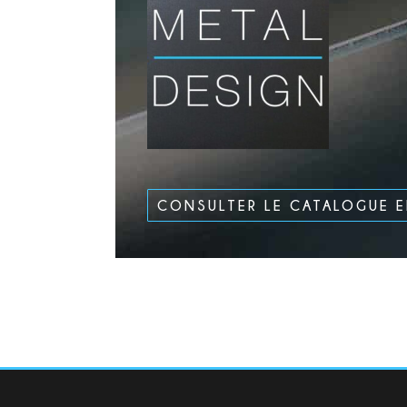
CONSULTER LE CATALOGUE 