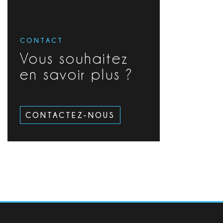
CONTACT
Vous souhaitez
en savoir plus ?
CONTACTEZ-NOUS