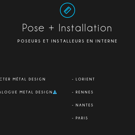
Pose + Installation
POSEURS ET INSTALLEURS EN INTERNE
CTER MÉTAL DESIGN
LORIENT
ALOGUE METAL DESIGN
RENNES
NANTES
PARIS