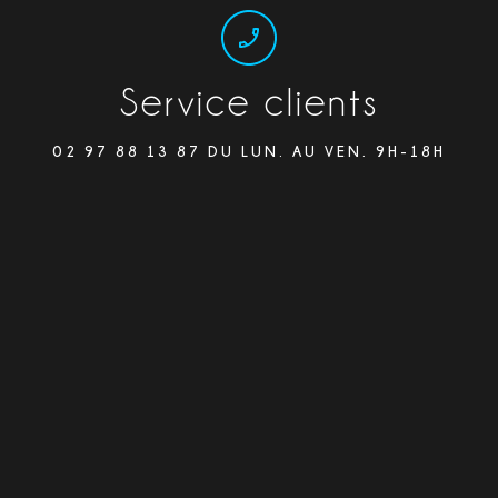
Service clients
02 97 88 13 87 DU LUN. AU VEN. 9H-18H