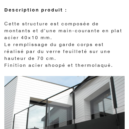
Description produit :
Cette structure est composée de
montants et d’une main-courante en plat
acier 40×10 mm.
Le remplissage du garde corps est
réalisé par du verre feuilleté sur une
hauteur de 70 cm.
Finition acier shoopé et thermolaqué.