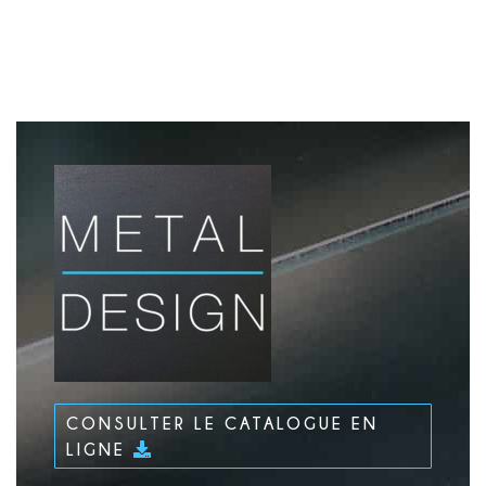
CONSULTER LE CATALOGUE EN
LIGNE