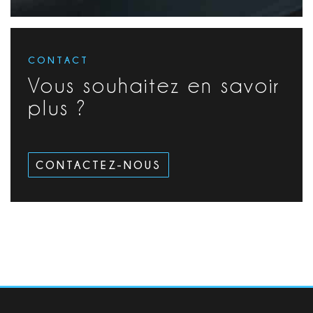
CONTACT
Vous souhaitez en savoir
plus ?
CONTACTEZ-NOUS