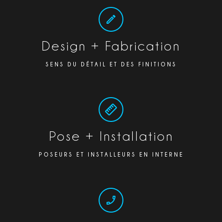
Design + Fabrication
SENS DU DÉTAIL ET DES FINITIONS
Pose + Installation
POSEURS ET INSTALLEURS EN INTERNE