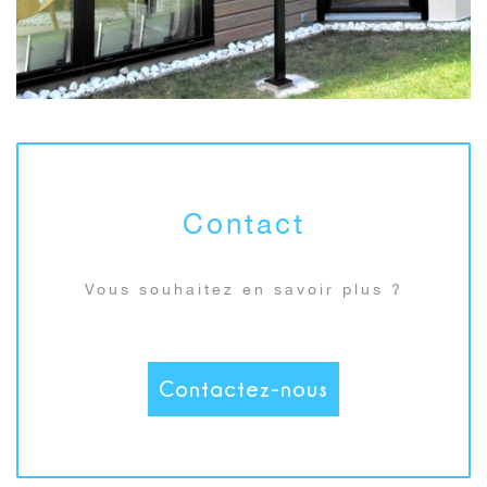
Contact
Vous souhaitez en savoir plus ?
Contactez-nous