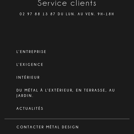
Service clients
02 97 88 13 87 DU LUN. AU VEN. 9H-18H
L’ENTREPRISE
L’EXIGENCE
INTÉRIEUR
DU MÉTAL À L’EXTÉRIEUR, EN TERRASSE, AU
JARDIN.
ACTUALITÉS
CONTACTER MÉTAL DESIGN