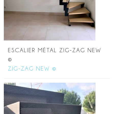
ESCALIER MÉTAL ZIG-ZAG NEW
©
ZIG-ZAG NEW ©