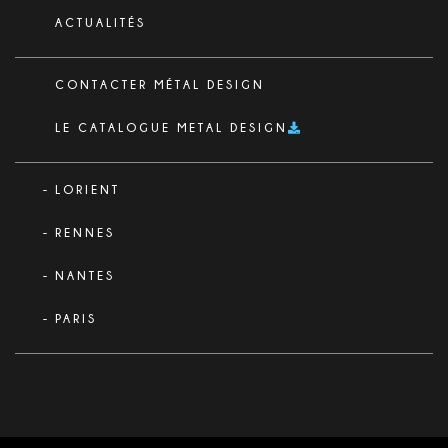
ACTUALITÉS
CONTACTER MÉTAL DESIGN
LE CATALOGUE METAL DESIGN
LORIENT
RENNES
NANTES
PARIS