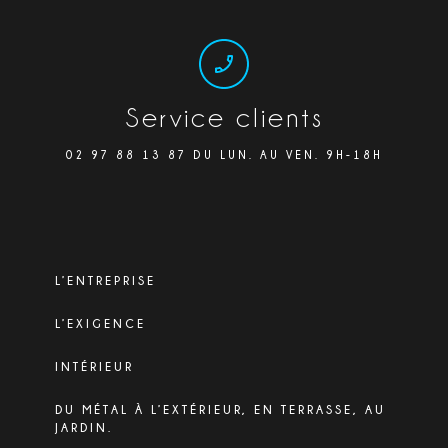
Service clients
02 97 88 13 87 DU LUN. AU VEN. 9H-18H
L’ENTREPRISE
L’EXIGENCE
INTÉRIEUR
DU MÉTAL À L’EXTÉRIEUR, EN TERRASSE, AU
JARDIN.