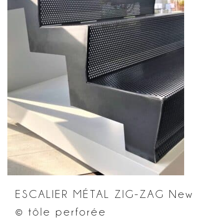
ESCALIER MÉTAL ZIG-ZAG New
© tôle perforée