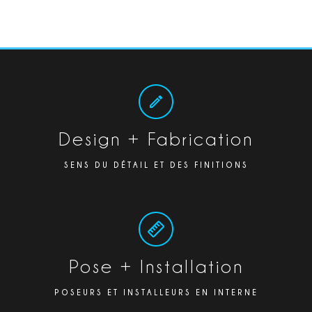
Design + Fabrication
SENS DU DÉTAIL ET DES FINITIONS
Pose + Installation
POSEURS ET INSTALLEURS EN INTERNE