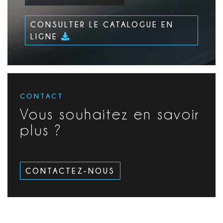
CONSULTER LE CATALOGUE EN
LIGNE
CONTACT
Vous souhaitez en savoir
plus ?
CONTACTEZ-NOUS