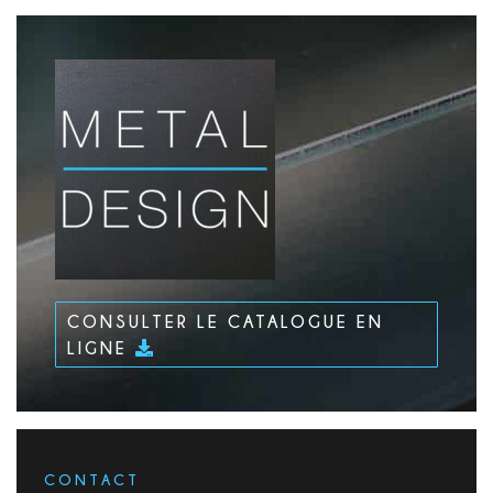
CONSULTER LE CATALOGUE EN
LIGNE
CONTACT