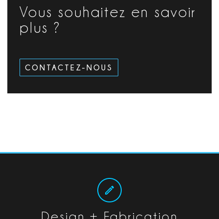
Vous souhaitez en savoir
plus ?
CONTACTEZ-NOUS
Design + Fabrication