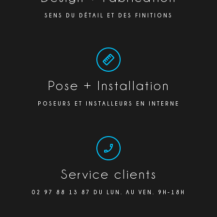
SENS DU DÉTAIL ET DES FINITIONS
Pose + Installation
POSEURS ET INSTALLEURS EN INTERNE
Service clients
02 97 88 13 87 DU LUN. AU VEN. 9H-18H