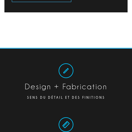
Design + Fabrication
SENS DU DÉTAIL ET DES FINITIONS