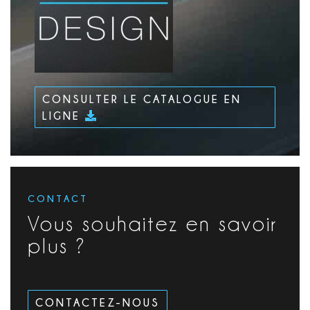
CONSULTER LE CATALOGUE EN
LIGNE
CONTACT
Vous souhaitez en savoir
plus ?
CONTACTEZ-NOUS