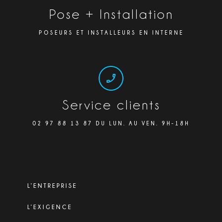
Pose + Installation
POSEURS ET INSTALLEURS EN INTERNE
Service clients
02 97 88 13 87 DU LUN. AU VEN. 9H-18H
L’ENTREPRISE
L’EXIGENCE