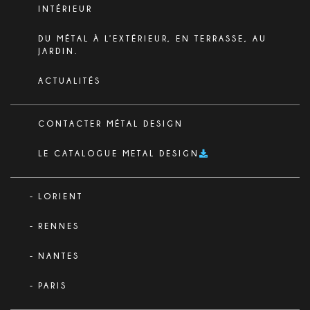
INTÉRIEUR
DU MÉTAL À L’EXTÉRIEUR, EN TERRASSE, AU
JARDIN.
ACTUALITÉS
CONTACTER MÉTAL DESIGN
LE CATALOGUE METAL DESIGN
LORIENT
RENNES
NANTES
PARIS