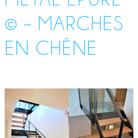
© – MARCHES
EN CHÊNE