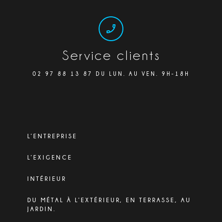
Service clients
02 97 88 13 87 DU LUN. AU VEN. 9H-18H
L’ENTREPRISE
L’EXIGENCE
INTÉRIEUR
DU MÉTAL À L’EXTÉRIEUR, EN TERRASSE, AU
JARDIN.