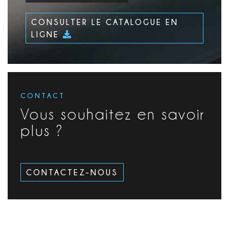
CONSULTER LE CATALOGUE EN
LIGNE
CONTACT
Vous souhaitez en savoir
plus ?
CONTACTEZ-NOUS