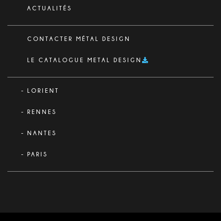
ACTUALITÉS
CONTACTER MÉTAL DESIGN
LE CATALOGUE METAL DESIGN
LORIENT
RENNES
NANTES
PARIS