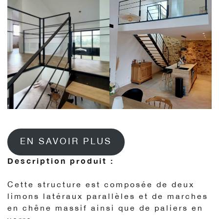
EN SAVOIR PLUS
Description produit :
Cette structure est composée de deux
limons latéraux parallèles et de marches
en chêne massif ainsi que de paliers en