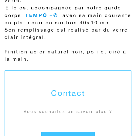
verre.
Elle est accompagnée par notre garde-
TEMPO +©
corps
avec sa main courante
en plat acier de section 40×10 mm.
Son remplissage est réalisé par du verre
clair intégral.
Finition acier naturel noir, poli et ciré à
la main.
Contact
Vous souhaitez en savoir plus ?