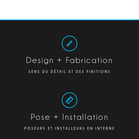
Design + Fabrication
SENS DU DÉTAIL ET DES FINITIONS
Pose + Installation
POSEURS ET INSTALLEURS EN INTERNE