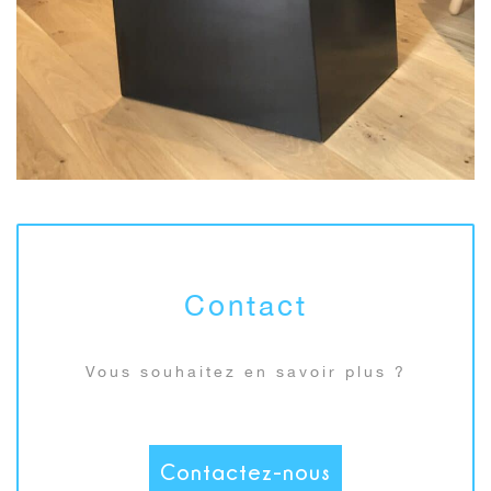
Contact
Vous souhaitez en savoir plus ?
Contactez-nous