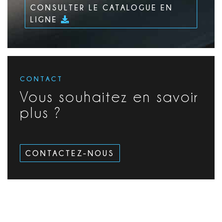
CONSULTER LE CATALOGUE EN
LIGNE
CONTACT
Vous souhaitez en savoir
plus ?
CONTACTEZ-NOUS