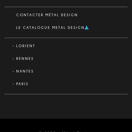
CONTACTER MÉTAL DESIGN
LE CATALOGUE METAL DESIGN
LORIENT
RENNES
NANTES
PARIS