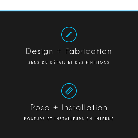
Design + Fabrication
SENS DU DÉTAIL ET DES FINITIONS
Pose + Installation
POSEURS ET INSTALLEURS EN INTERNE