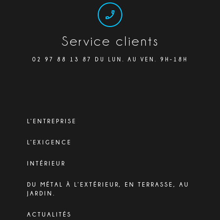
Service clients
02 97 88 13 87 DU LUN. AU VEN. 9H-18H
L’ENTREPRISE
L’EXIGENCE
INTÉRIEUR
DU MÉTAL À L’EXTÉRIEUR, EN TERRASSE, AU
JARDIN.
ACTUALITÉS