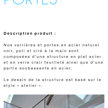
Description produit :
Nos verrières et portes en acier naturel
noir, poli et ciré à la main sont
composées d’une structure en plat acier
et en verre clair feuilleté ainsi que d’une
partie soubassante en acier.
Le dessin de la structure est basé sur le
style « atelier ».