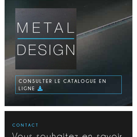
CONSULTER LE CATALOGUE EN
LIGNE
CONTACT
Vous souhaitez en savoir