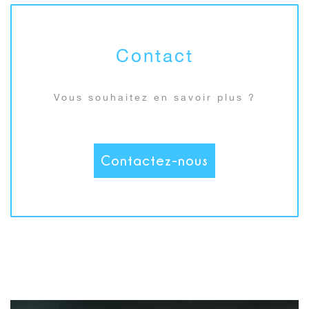
Contact
Vous souhaitez en savoir plus ?
Contactez-nous