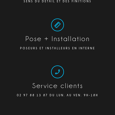
SENS DU DÉTAIL ET DES FINITIONS
Pose + Installation
POSEURS ET INSTALLEURS EN INTERNE
Service clients
02 97 88 13 87 DU LUN. AU VEN. 9H-18H