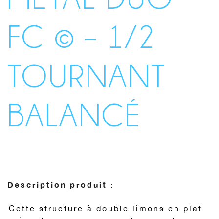
FC © – 1/2
TOURNANT
BALANCÉ
Description produit :
Cette structure à double limons en plat