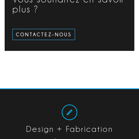
plus ?
CONTACTEZ-NOUS
Design + Fabrication