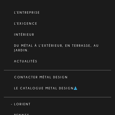
L’ENTREPRISE
L’EXIGENCE
INTÉRIEUR
DU MÉTAL À L’EXTÉRIEUR, EN TERRASSE, AU
JARDIN.
ACTUALITÉS
CONTACTER MÉTAL DESIGN
LE CATALOGUE METAL DESIGN
LORIENT