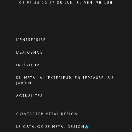
02 97 88 13 87 DU LUN. AU VEN. 9H-18H
L’ENTREPRISE
L’EXIGENCE
INTÉRIEUR
DU MÉTAL À L’EXTÉRIEUR, EN TERRASSE, AU
JARDIN.
ACTUALITÉS
CONTACTER MÉTAL DESIGN
LE CATALOGUE METAL DESIGN