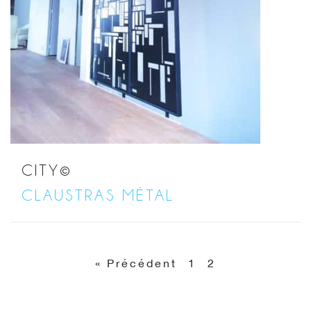
CITY©
CLAUSTRAS MÉTAL
« Précédent
1
2