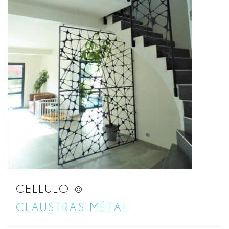
CELLULO ©
CLAUSTRAS MÉTAL