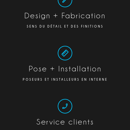
Design + Fabrication
SENS DU DÉTAIL ET DES FINITIONS
Pose + Installation
POSEURS ET INSTALLEURS EN INTERNE
Service clients