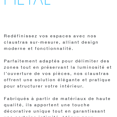
Redéfinissez vos espaces avec nos
claustras sur-mesure, alliant design
moderne et fonctionnalité.
Parfaitement adaptés pour délimiter des
zones tout en préservant la luminosité et
l’ouverture de vos pièces, nos claustras
offrent une solution élégante et pratique
pour structurer votre intérieur.
Fabriqués à partir de matériaux de haute
qualité, ils apportent une touche
décorative unique tout en garantissant