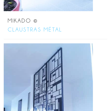
MIKADO ©
CLAUSTRAS MÉTAL