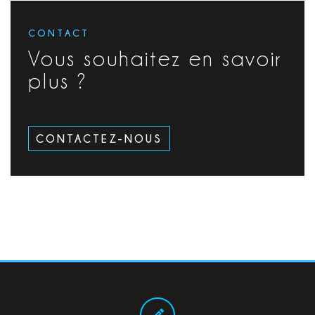
CONTACT
Vous souhaitez en savoir
plus ?
CONTACTEZ-NOUS