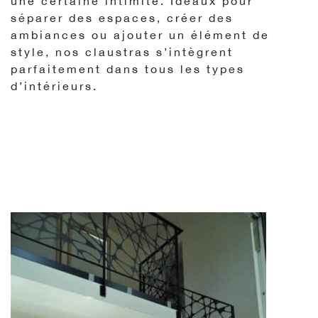
une certaine intimité. Idéaux pour
séparer des espaces, créer des
ambiances ou ajouter un élément de
style, nos claustras s’intègrent
parfaitement dans tous les types
d’intérieurs.