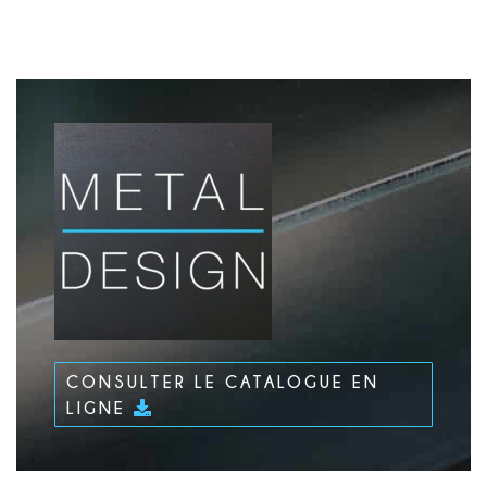
CONSULTER LE CATALOGUE EN
LIGNE