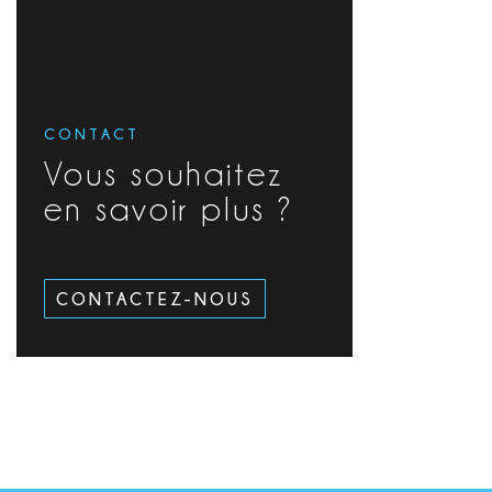
CONTACT
Vous souhaitez
en savoir plus ?
CONTACTEZ-NOUS