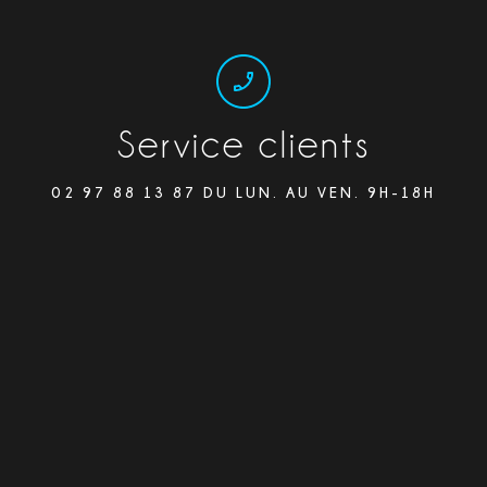
Service clients
02 97 88 13 87 DU LUN. AU VEN. 9H-18H