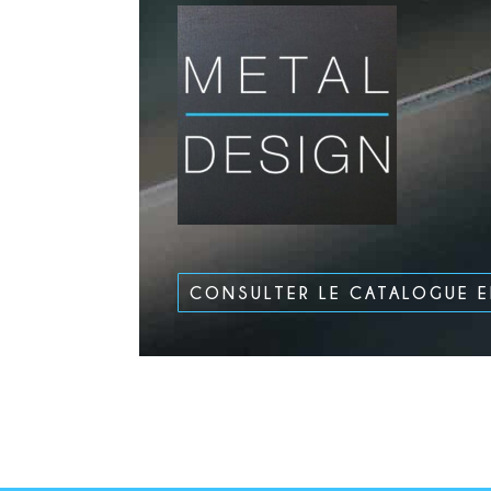
CONSULTER LE CATALOGUE 