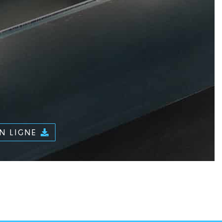
EN LIGNE