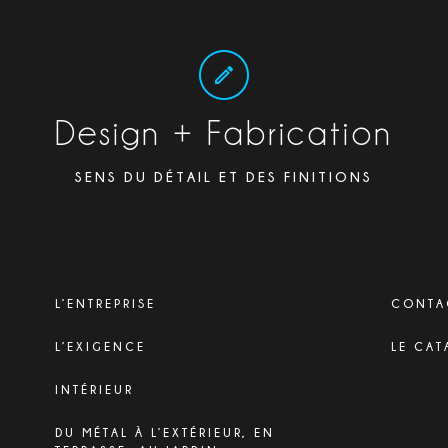
Design + Fabrication
SENS DU DÉTAIL ET DES FINITIONS
L’ENTREPRISE
CONTA
L’EXIGENCE
LE CAT
INTÉRIEUR
DU MÉTAL À L’EXTÉRIEUR, EN