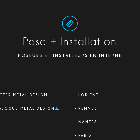
Pose + Installation
POSEURS ET INSTALLEURS EN INTERNE
CTER MÉTAL DESIGN
LORIENT
ALOGUE METAL DESIGN
RENNES
NANTES
PARIS