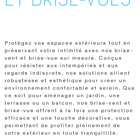
Protégez vos espaces extérieurs tout en
préservant votre intimité avec nos brise-
vent et brise-vue sur mesure. Conçus
pour résister aux intempéries et aux
regards indiscrets, nos solutions allient
robustesse et esthétique pour créer un
environnement confortable et serein. Que
ce soit pour aménager un jardin, une
terrasse ou un balcon, nos brise-vent et
brise-vue offrent à la fois une protection
efficace et une touche décorative, vous
permettant de profiter pleinement de
votre extérieur en toute tranquillité.