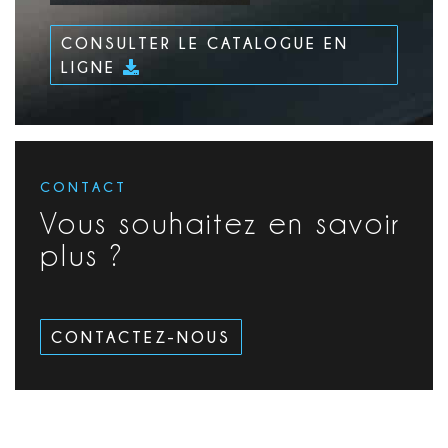
CONSULTER LE CATALOGUE EN
LIGNE
CONTACT
Vous souhaitez en savoir
plus ?
CONTACTEZ-NOUS