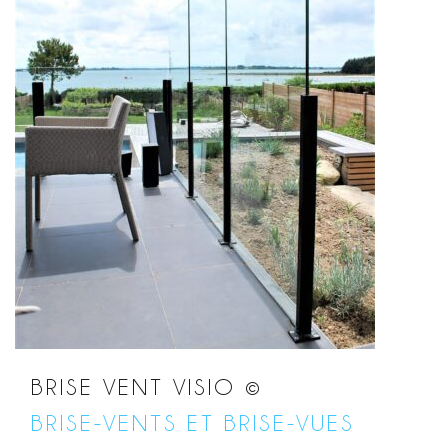
BRISE VENT VISIO ©
BRISE-VENTS ET BRISE-VUES