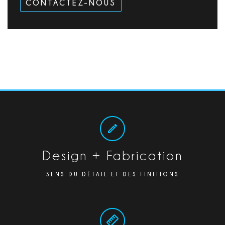
CONTACTEZ-NOUS
Design + Fabrication
SENS DU DÉTAIL ET DES FINITIONS