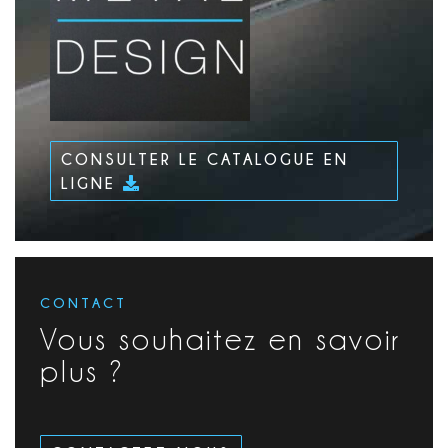
CONSULTER LE CATALOGUE EN
LIGNE
CONTACT
Vous souhaitez en savoir
plus ?