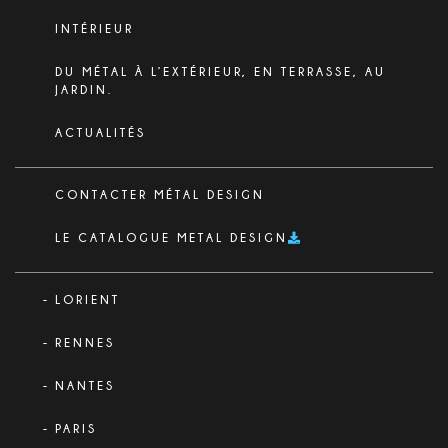
INTÉRIEUR
DU MÉTAL À L’EXTÉRIEUR, EN TERRASSE, AU
JARDIN.
ACTUALITÉS
CONTACTER MÉTAL DESIGN
LE CATALOGUE METAL DESIGN
LORIENT
RENNES
NANTES
PARIS