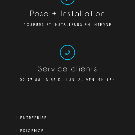
Pose + Installation
POSEURS ET INSTALLEURS EN INTERNE
Service clients
02 97 88 13 87 DU LUN. AU VEN. 9H-18H
L’ENTREPRISE
L’EXIGENCE