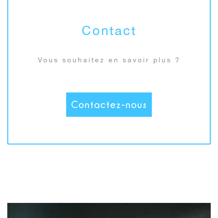
Contact
Vous souhaitez en savoir plus ?
Contactez-nous