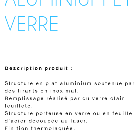
VERRE
Description produit :
Structure en plat aluminium soutenue par
des tirants en inox mat.
Remplissage réalisé par du verre clair
feuilleté.
Structure porteuse en verre ou en feuille
d’acier découpée au laser.
Finition thermolaquée.