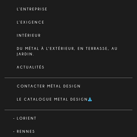
L’ENTREPRISE
L’EXIGENCE
INTÉRIEUR
DU MÉTAL À L’EXTÉRIEUR, EN TERRASSE, AU
JARDIN.
ACTUALITÉS
CONTACTER MÉTAL DESIGN
LE CATALOGUE METAL DESIGN
LORIENT
RENNES