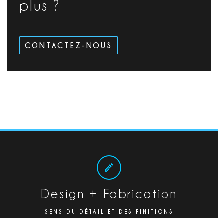
plus ?
CONTACTEZ-NOUS
Design + Fabrication
SENS DU DÉTAIL ET DES FINITIONS