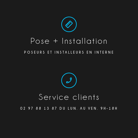
Pose + Installation
POSEURS ET INSTALLEURS EN INTERNE
Service clients
02 97 88 13 87 DU LUN. AU VEN. 9H-18H