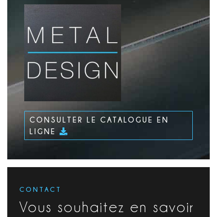
CONSULTER LE CATALOGUE EN
LIGNE
CONTACT
Vous souhaitez en savoir