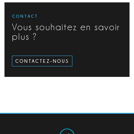
CONTACT
Vous souhaitez en savoir
plus ?
CONTACTEZ-NOUS