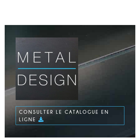
CONSULTER LE CATALOGUE EN
LIGNE