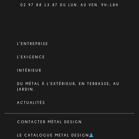
02 97 88 13 87 DU LUN. AU VEN. 9H-18H
L’ENTREPRISE
L’EXIGENCE
INTÉRIEUR
DU MÉTAL À L’EXTÉRIEUR, EN TERRASSE, AU
JARDIN.
ACTUALITÉS
CONTACTER MÉTAL DESIGN
LE CATALOGUE METAL DESIGN