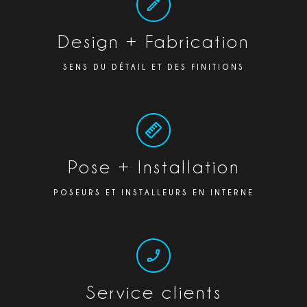
Design + Fabrication
SENS DU DÉTAIL ET DES FINITIONS
Pose + Installation
POSEURS ET INSTALLEURS EN INTERNE
Service clients